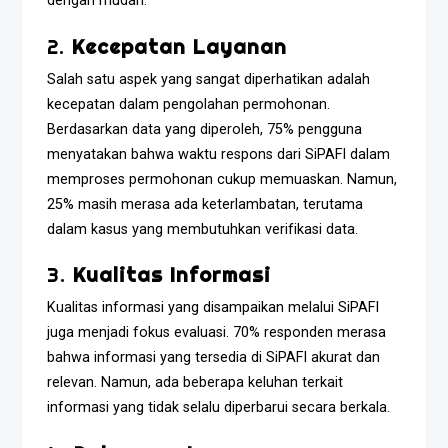
dengan mudah.
2.
Kecepatan Layanan
Salah satu aspek yang sangat diperhatikan adalah
kecepatan dalam pengolahan permohonan.
Berdasarkan data yang diperoleh, 75% pengguna
menyatakan bahwa waktu respons dari SiPAFI dalam
memproses permohonan cukup memuaskan. Namun,
25% masih merasa ada keterlambatan, terutama
dalam kasus yang membutuhkan verifikasi data.
3.
Kualitas Informasi
Kualitas informasi yang disampaikan melalui SiPAFI
juga menjadi fokus evaluasi. 70% responden merasa
bahwa informasi yang tersedia di SiPAFI akurat dan
relevan. Namun, ada beberapa keluhan terkait
informasi yang tidak selalu diperbarui secara berkala.