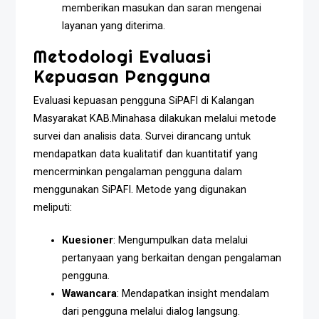
memberikan masukan dan saran mengenai
layanan yang diterima.
Metodologi Evaluasi
Kepuasan Pengguna
Evaluasi kepuasan pengguna SiPAFI di Kalangan
Masyarakat KAB.Minahasa dilakukan melalui metode
survei dan analisis data. Survei dirancang untuk
mendapatkan data kualitatif dan kuantitatif yang
mencerminkan pengalaman pengguna dalam
menggunakan SiPAFI. Metode yang digunakan
meliputi:
Kuesioner
: Mengumpulkan data melalui
pertanyaan yang berkaitan dengan pengalaman
pengguna.
Wawancara
: Mendapatkan insight mendalam
dari pengguna melalui dialog langsung.