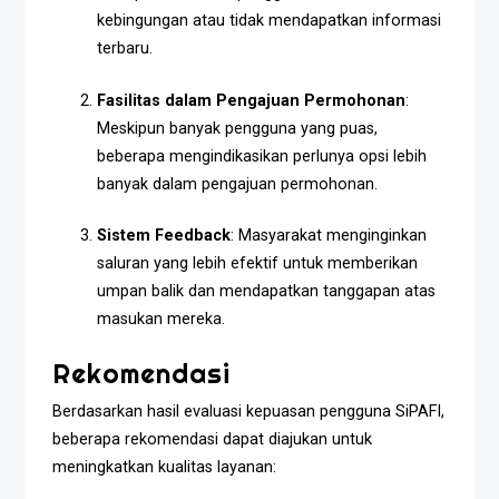
kebingungan atau tidak mendapatkan informasi
terbaru.
Fasilitas dalam Pengajuan Permohonan
:
Meskipun banyak pengguna yang puas,
beberapa mengindikasikan perlunya opsi lebih
banyak dalam pengajuan permohonan.
Sistem Feedback
: Masyarakat menginginkan
saluran yang lebih efektif untuk memberikan
umpan balik dan mendapatkan tanggapan atas
masukan mereka.
Rekomendasi
Berdasarkan hasil evaluasi kepuasan pengguna SiPAFI,
beberapa rekomendasi dapat diajukan untuk
meningkatkan kualitas layanan: