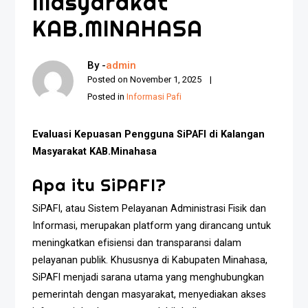
Masyarakat
KAB.MINAHASA
By -
admin
Posted on
November 1, 2025
Posted in
Informasi Pafi
Evaluasi Kepuasan Pengguna SiPAFI di Kalangan
Masyarakat KAB.Minahasa
Apa itu SiPAFI?
SiPAFI, atau Sistem Pelayanan Administrasi Fisik dan
Informasi, merupakan platform yang dirancang untuk
meningkatkan efisiensi dan transparansi dalam
pelayanan publik. Khususnya di Kabupaten Minahasa,
SiPAFI menjadi sarana utama yang menghubungkan
pemerintah dengan masyarakat, menyediakan akses