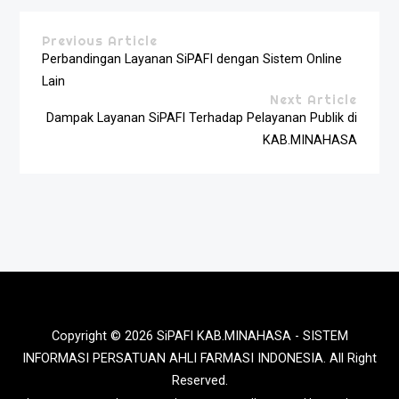
Previous Article
Perbandingan Layanan SiPAFI dengan Sistem Online
Lain
Next Article
Dampak Layanan SiPAFI Terhadap Pelayanan Publik di
KAB.MINAHASA
Copyright © 2026 SiPAFI KAB.MINAHASA - SISTEM
INFORMASI PERSATUAN AHLI FARMASI INDONESIA. All Right
Reserved.