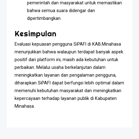
pemerintah dan masyarakat untuk memastikan
bahwa semua suara didengar dan
dipertimbangkan.
Kesimpulan
Evaluasi kepuasan pengguna SiPAFI di KAB.Minahasa
menunjukkan bahwa walaupun terdapat banyak aspek
positif dari platform ini, masih ada kebutuhan untuk
perbaikan. Melalui usaha berkelanjutan dalam
meningkatkan layanan dan pengalaman pengguna,
diharapkan SiPAFI dapat berfungsi lebih optimal dalam
memenuhi kebutuhan masyarakat dan meningkatkan
kepercayaan terhadap layanan publik di Kabupaten
Minahasa.