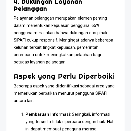
4.
Dukungan Layanan
Pelanggan
Pelayanan pelanggan merupakan elemen penting
dalam menentukan kepuasan pengguna. 65%
pengguna merasakan bahwa dukungan dari pihak
SiPAFI cukup responsif. Mengingat adanya beberapa
keluhan terkait tingkat kepuasan, pemerintah
berencana untuk meningkatkan pelatihan bagi
petugas layanan pelanggan.
Aspek yang Perlu Diperbaiki
Beberapa aspek yang diidentifikasi sebagai area yang
memerlukan perbaikan menurut pengguna SiPAFI
antara lain:
Pembaruan Informasi
: Seringkali, informasi
yang tersedia tidak diperbarui dengan baik. Hal
ini dapat membuat pengguna merasa