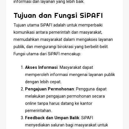
informasi dan layanan yang lebih baik.
Tujuan dan Fungsi SiPAFI
Tujuan utama SiPAFI adalah untuk memperbaiki
komunikasi antara pemerintah dan masyarakat,
memudahkan masyarakat dalam mengakses layanan
publik, dan mengurangi birokrasi yang berbelit-belit.
Fungsi utama dari SiPAFI mencakup:
Akses Informasi
: Masyarakat dapat
memperoleh informasi mengenai layanan publik
dengan lebih cepat.
Pengajuan Permohonan
: Pengguna dapat
melakukan pengajuan permohonan secara
online tanpa harus datang ke kantor
pemerintahan.
Feedback dan Umpan Balik
: SiPAFI
menyediakan saluran bagi masyarakat untuk