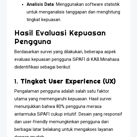
Analisis Data
: Menggunakan software statistik
untuk menganalisis tanggapan dan menghitung
tingkat kepuasan.
Hasil Evaluasi Kepuasan
Pengguna
Berdasarkan survei yang dilakukan, beberapa aspek
evaluasi kepuasan pengguna SiPAFI di KAB.Minahasa
diidentifikasi sebagai berikut:
1.
Tingkat User Experience (UX)
Pengalaman pengguna adalah salah satu faktor
utama yang memengaruhi kepuasan. Hasil survei
menunjukkan bahwa 80% pengguna merasa
antarmuka SiPAFI cukup intuitif. Desain yang responsif
dan user-friendly memungkinkan pengguna dari
berbagai latar belakang untuk mengakses layanan