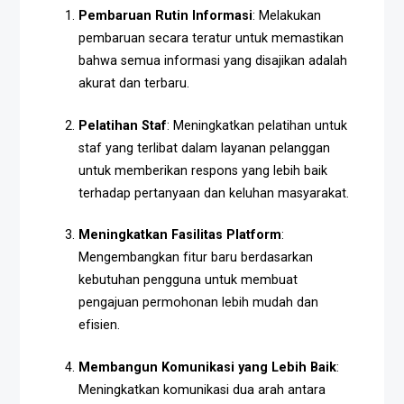
Pembaruan Rutin Informasi
: Melakukan
pembaruan secara teratur untuk memastikan
bahwa semua informasi yang disajikan adalah
akurat dan terbaru.
Pelatihan Staf
: Meningkatkan pelatihan untuk
staf yang terlibat dalam layanan pelanggan
untuk memberikan respons yang lebih baik
terhadap pertanyaan dan keluhan masyarakat.
Meningkatkan Fasilitas Platform
:
Mengembangkan fitur baru berdasarkan
kebutuhan pengguna untuk membuat
pengajuan permohonan lebih mudah dan
efisien.
Membangun Komunikasi yang Lebih Baik
:
Meningkatkan komunikasi dua arah antara