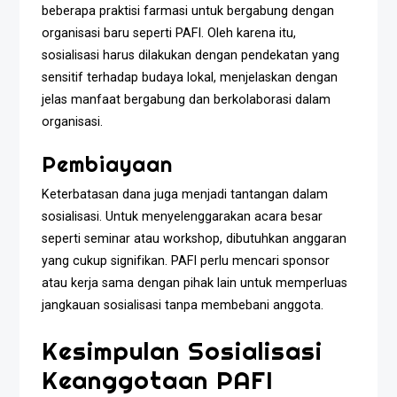
beberapa praktisi farmasi untuk bergabung dengan
organisasi baru seperti PAFI. Oleh karena itu,
sosialisasi harus dilakukan dengan pendekatan yang
sensitif terhadap budaya lokal, menjelaskan dengan
jelas manfaat bergabung dan berkolaborasi dalam
organisasi.
Pembiayaan
Keterbatasan dana juga menjadi tantangan dalam
sosialisasi. Untuk menyelenggarakan acara besar
seperti seminar atau workshop, dibutuhkan anggaran
yang cukup signifikan. PAFI perlu mencari sponsor
atau kerja sama dengan pihak lain untuk memperluas
jangkauan sosialisasi tanpa membebani anggota.
Kesimpulan Sosialisasi
Keanggotaan PAFI