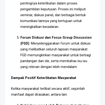
pentingnya keterlibatan dalam proses
pengambilan keputusan. Proses ini meliputi
seminar, diskusi panel, dan berbagai bentuk
komunikasi lainnya yang bertujuan untuk
meningkatkan kesadaran.
Forum Diskusi dan Focus Group Discussion
(FGD)
: Menyelenggarakan forum untuk diskusi
yang melibatkan seluruh lapisan masyarakat.
FGD memungkinkan masyarakat untuk berbagi
pandangan dan ide, serta membahas isu-isu
yang relevan dengan lebih mendalam.
Dampak Positif Keterlibatan Masyarakat
Ketika masyarakat terlibat secara aktif, sejumlah
manfaat dapat dirasakan, antara lain: