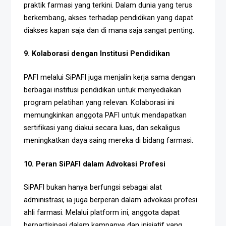
praktik farmasi yang terkini. Dalam dunia yang terus
berkembang, akses terhadap pendidikan yang dapat
diakses kapan saja dan di mana saja sangat penting.
9. Kolaborasi dengan Institusi Pendidikan
PAFI melalui SiPAFI juga menjalin kerja sama dengan
berbagai institusi pendidikan untuk menyediakan
program pelatihan yang relevan. Kolaborasi ini
memungkinkan anggota PAFI untuk mendapatkan
sertifikasi yang diakui secara luas, dan sekaligus
meningkatkan daya saing mereka di bidang farmasi.
10. Peran SiPAFI dalam Advokasi Profesi
SiPAFI bukan hanya berfungsi sebagai alat
administrasi; ia juga berperan dalam advokasi profesi
ahli farmasi. Melalui platform ini, anggota dapat
berpartisipasi dalam kampanye dan inisiatif yang