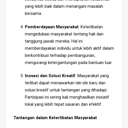
yang lebih baik dalam menangani masalah
bersama.
Pemberdayaan Masyarakat
: Keterlibatan
mengedukasi masyarakat tentang hak dan
tanggung jawab mereka. Hal ini
memberdayakan individu untuk lebih aktif dalam
berkontribusi terhadap pembangunan,
mengurangi ketergantungan pada bantuan luar.
Inovasi dan Solusi Kreatif
: Masyarakat yang
terlibat dapat menawarkan ide-ide baru dan
solusi kreatif untuk tantangan yang dihadapi.
Partisipasi ini sering kali menghasilkan inisiatif
lokal yang lebih tepat sasaran dan efektif.
Tantangan dalam Keterlibatan Masyarakat