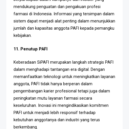
mendukung penguatan dan pengakuan profesi
farmasi di Indonesia. Informasi yang tersimpan dalam
sistem dapat menjadi alat penting dalam menunjukkan
jumlah dan kapasitas anggota PAFI kepada pemangku
kebijakan.
11. Penutup PAFI
Keberadaan SiPAFI merupakan langkah strategis PAFI
dalam menghadapi tantangan era digital. Dengan
memanfaatkan teknologi untuk meningkatkan layanan
anggota, PAFI tidak hanya berperan dalam
pengembangan karier profesional tetapi juga dalam
peningkatan mutu layanan farmasi secara
keseluruhan. Inovasi ini mengindikasikan komitmen
PAFI untuk menjadi lebih responsif terhadap
kebutuhan anggotanya dan industri yang terus
berkembang.