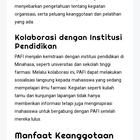
menyebarkan pengetahuan tentang kegiatan
organisasi, serta peluang keanggotaan dan pelatihan
yang ada.
Kolaborasi dengan Institusi
Pendidikan
PAFI menjalin kemitraan dengan institusi pendidikan di
Minahasa, seperti universitas dan sekolah tinggi
farmasi. Melalui kolaborasi ini, PAFI dapat melakukan
sosialisasi langsung kepada mahasiswa yang sedang
mempelajari ilmu farmasi. Kegiatan seperti kuliah
tamu dan kunjungan lapangan tidak hanya
memberikan informasi tetapi juga menginspirasi
mahasiswa untuk bergabung dengan PAFI setelah
mereka lulus.
Manfaat Keanggotaan