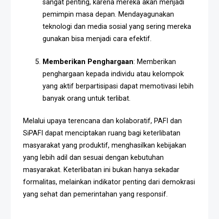
sangat penting, karena mereka akan menjadi
pemimpin masa depan. Mendayagunakan
teknologi dan media sosial yang sering mereka
gunakan bisa menjadi cara efektif.
Memberikan Penghargaan
: Memberikan
penghargaan kepada individu atau kelompok
yang aktif berpartisipasi dapat memotivasi lebih
banyak orang untuk terlibat.
Melalui upaya terencana dan kolaboratif, PAFI dan
SiPAFI dapat menciptakan ruang bagi keterlibatan
masyarakat yang produktif, menghasilkan kebijakan
yang lebih adil dan sesuai dengan kebutuhan
masyarakat. Keterlibatan ini bukan hanya sekadar
formalitas, melainkan indikator penting dari demokrasi
yang sehat dan pemerintahan yang responsif.