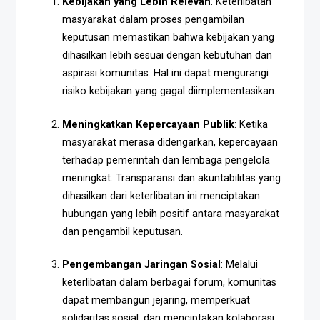
Kebijakan yang Lebih Relevan
: Keterlibatan
masyarakat dalam proses pengambilan
keputusan memastikan bahwa kebijakan yang
dihasilkan lebih sesuai dengan kebutuhan dan
aspirasi komunitas. Hal ini dapat mengurangi
risiko kebijakan yang gagal diimplementasikan.
Meningkatkan Kepercayaan Publik
: Ketika
masyarakat merasa didengarkan, kepercayaan
terhadap pemerintah dan lembaga pengelola
meningkat. Transparansi dan akuntabilitas yang
dihasilkan dari keterlibatan ini menciptakan
hubungan yang lebih positif antara masyarakat
dan pengambil keputusan.
Pengembangan Jaringan Sosial
: Melalui
keterlibatan dalam berbagai forum, komunitas
dapat membangun jejaring, memperkuat
solidaritas sosial, dan menciptakan kolaborasi