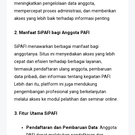
meningkatkan pengelolaan data anggota,
mempercepat proses administrasi, dan memberikan
akses yang lebih baik terhadap informasi penting.
2. Manfaat SiPAFI bagi Anggota PAFI
SiPAFI menawarkan berbagai manfaat bagi
anggotanya. Situs ini menyediakan akses yang lebih
cepat dan efisien terhadap berbagai layanan,
termasuk pendaftaran ulang anggota, pembaruan
data pribadi, dan informasi tentang kegiatan PAFI.
Lebih dari itu, platform ini juga mendukung
pengembangan profesional yang berkelanjutan
melalui akses ke modul pelatihan dan seminar online.
3. Fitur Utama SiPAFI
Pendaftaran dan Pembaruan Data
: Anggota