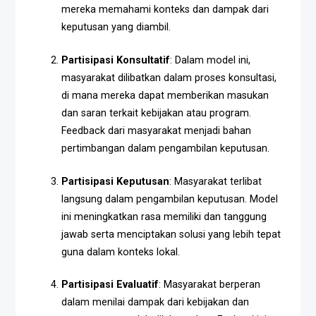
mereka memahami konteks dan dampak dari
keputusan yang diambil.
Partisipasi Konsultatif
: Dalam model ini,
masyarakat dilibatkan dalam proses konsultasi,
di mana mereka dapat memberikan masukan
dan saran terkait kebijakan atau program.
Feedback dari masyarakat menjadi bahan
pertimbangan dalam pengambilan keputusan.
Partisipasi Keputusan
: Masyarakat terlibat
langsung dalam pengambilan keputusan. Model
ini meningkatkan rasa memiliki dan tanggung
jawab serta menciptakan solusi yang lebih tepat
guna dalam konteks lokal.
Partisipasi Evaluatif
: Masyarakat berperan
dalam menilai dampak dari kebijakan dan