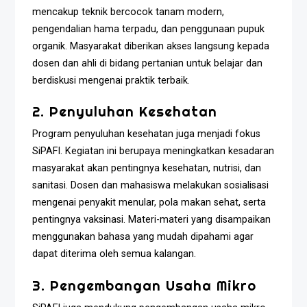
mencakup teknik bercocok tanam modern,
pengendalian hama terpadu, dan penggunaan pupuk
organik. Masyarakat diberikan akses langsung kepada
dosen dan ahli di bidang pertanian untuk belajar dan
berdiskusi mengenai praktik terbaik.
2. Penyuluhan Kesehatan
Program penyuluhan kesehatan juga menjadi fokus
SiPAFI. Kegiatan ini berupaya meningkatkan kesadaran
masyarakat akan pentingnya kesehatan, nutrisi, dan
sanitasi. Dosen dan mahasiswa melakukan sosialisasi
mengenai penyakit menular, pola makan sehat, serta
pentingnya vaksinasi. Materi-materi yang disampaikan
menggunakan bahasa yang mudah dipahami agar
dapat diterima oleh semua kalangan.
3. Pengembangan Usaha Mikro