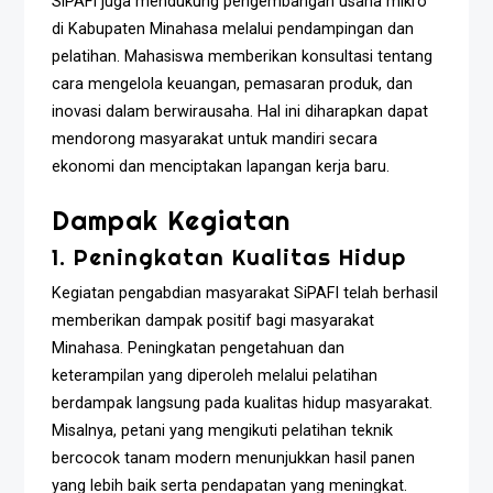
SiPAFI juga mendukung pengembangan usaha mikro
di Kabupaten Minahasa melalui pendampingan dan
pelatihan. Mahasiswa memberikan konsultasi tentang
cara mengelola keuangan, pemasaran produk, dan
inovasi dalam berwirausaha. Hal ini diharapkan dapat
mendorong masyarakat untuk mandiri secara
ekonomi dan menciptakan lapangan kerja baru.
Dampak Kegiatan
1. Peningkatan Kualitas Hidup
Kegiatan pengabdian masyarakat SiPAFI telah berhasil
memberikan dampak positif bagi masyarakat
Minahasa. Peningkatan pengetahuan dan
keterampilan yang diperoleh melalui pelatihan
berdampak langsung pada kualitas hidup masyarakat.
Misalnya, petani yang mengikuti pelatihan teknik
bercocok tanam modern menunjukkan hasil panen
yang lebih baik serta pendapatan yang meningkat.