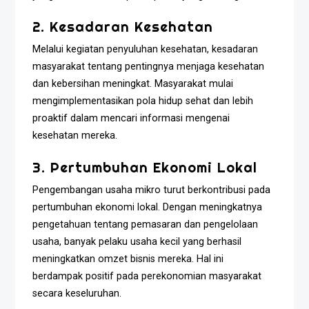
2. Kesadaran Kesehatan
Melalui kegiatan penyuluhan kesehatan, kesadaran
masyarakat tentang pentingnya menjaga kesehatan
dan kebersihan meningkat. Masyarakat mulai
mengimplementasikan pola hidup sehat dan lebih
proaktif dalam mencari informasi mengenai
kesehatan mereka.
3. Pertumbuhan Ekonomi Lokal
Pengembangan usaha mikro turut berkontribusi pada
pertumbuhan ekonomi lokal. Dengan meningkatnya
pengetahuan tentang pemasaran dan pengelolaan
usaha, banyak pelaku usaha kecil yang berhasil
meningkatkan omzet bisnis mereka. Hal ini
berdampak positif pada perekonomian masyarakat
secara keseluruhan.