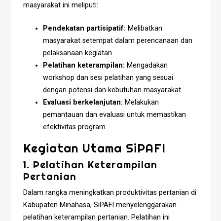
masyarakat ini meliputi:
Pendekatan partisipatif:
Melibatkan
masyarakat setempat dalam perencanaan dan
pelaksanaan kegiatan.
Pelatihan keterampilan:
Mengadakan
workshop dan sesi pelatihan yang sesuai
dengan potensi dan kebutuhan masyarakat.
Evaluasi berkelanjutan:
Melakukan
pemantauan dan evaluasi untuk memastikan
efektivitas program.
Kegiatan Utama SiPAFI
1. Pelatihan Keterampilan
Pertanian
Dalam rangka meningkatkan produktivitas pertanian di
Kabupaten Minahasa, SiPAFI menyelenggarakan
pelatihan keterampilan pertanian. Pelatihan ini