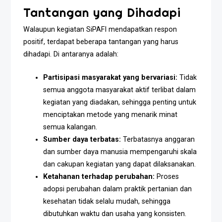
Tantangan yang Dihadapi
Walaupun kegiatan SiPAFI mendapatkan respon
positif, terdapat beberapa tantangan yang harus
dihadapi. Di antaranya adalah:
Partisipasi masyarakat yang bervariasi:
Tidak
semua anggota masyarakat aktif terlibat dalam
kegiatan yang diadakan, sehingga penting untuk
menciptakan metode yang menarik minat
semua kalangan.
Sumber daya terbatas:
Terbatasnya anggaran
dan sumber daya manusia mempengaruhi skala
dan cakupan kegiatan yang dapat dilaksanakan.
Ketahanan terhadap perubahan:
Proses
adopsi perubahan dalam praktik pertanian dan
kesehatan tidak selalu mudah, sehingga
dibutuhkan waktu dan usaha yang konsisten.