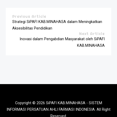
Previous Article
Strategi SiPAFI KAB.MINAHASA dalam Meningkatkan
Aksesibilitas Pendidikan
Next Article
Inovasi dalam Pengabdian Masyarakat oleh SiPAFI
KAB.MINAHASA
Copyright © 2026 SiPAFI KAB.MINAHASA - SISTEM
INFORMASI PERSATUAN AHLI FARMASI INDONESIA. All Right
Reserved.