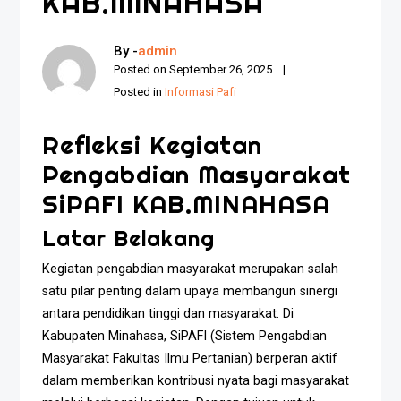
KAB.MINAHASA
By -
admin
Posted on
September 26, 2025
Posted in
Informasi Pafi
Refleksi Kegiatan
Pengabdian Masyarakat
SiPAFI KAB.MINAHASA
Latar Belakang
Kegiatan pengabdian masyarakat merupakan salah
satu pilar penting dalam upaya membangun sinergi
antara pendidikan tinggi dan masyarakat. Di
Kabupaten Minahasa, SiPAFI (Sistem Pengabdian
Masyarakat Fakultas Ilmu Pertanian) berperan aktif
dalam memberikan kontribusi nyata bagi masyarakat