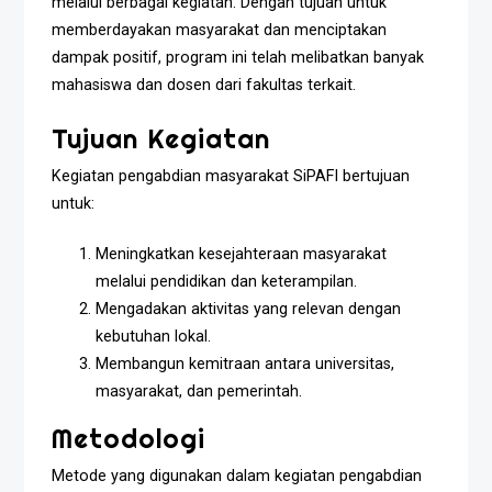
melalui berbagai kegiatan. Dengan tujuan untuk
memberdayakan masyarakat dan menciptakan
dampak positif, program ini telah melibatkan banyak
mahasiswa dan dosen dari fakultas terkait.
Tujuan Kegiatan
Kegiatan pengabdian masyarakat SiPAFI bertujuan
untuk:
Meningkatkan kesejahteraan masyarakat
melalui pendidikan dan keterampilan.
Mengadakan aktivitas yang relevan dengan
kebutuhan lokal.
Membangun kemitraan antara universitas,
masyarakat, dan pemerintah.
Metodologi
Metode yang digunakan dalam kegiatan pengabdian