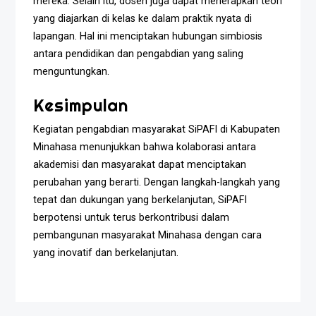
mereka. Selain itu, dosen juga dapat menerapkan teori
yang diajarkan di kelas ke dalam praktik nyata di
lapangan. Hal ini menciptakan hubungan simbiosis
antara pendidikan dan pengabdian yang saling
menguntungkan.
Kesimpulan
Kegiatan pengabdian masyarakat SiPAFI di Kabupaten
Minahasa menunjukkan bahwa kolaborasi antara
akademisi dan masyarakat dapat menciptakan
perubahan yang berarti. Dengan langkah-langkah yang
tepat dan dukungan yang berkelanjutan, SiPAFI
berpotensi untuk terus berkontribusi dalam
pembangunan masyarakat Minahasa dengan cara
yang inovatif dan berkelanjutan.