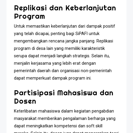
Replikasi dan Keberlanjutan
Program
Untuk memastikan keberlanjutan dari dampak positif
yang telah dicapai, penting bagi SiPAFI untuk
mengembangkan rencana jangka panjang. Replikasi
program di desa lain yang memiliki karakteristik
serupa dapat menjadi langkah strategis. Selain itu,
menjalin kerjasama yang lebih erat dengan
pemerintah daerah dan organisasi non-pemerintah
dapat memperkuat dampak program ini.
Partisipasi Mahasiswa dan
Dosen
Keterlibatan mahasiswa dalam kegiatan pengabdian
masyarakat memberikan pengalaman berharga yang
dapat meningkatkan kompetensi dan soft skill