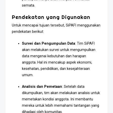
semata.
Pendekatan yang Digunakan
Untuk mencapai tujuan tersebut, SiPAFI menggunakan
pendekatan berikut:
Survei dan Pengumpulan Data
: Tim SiPAFI
akan melakukan survei untuk mengumpulkan
data mengenai kebutuhan dan harapan
anggota. Hal ini mencakup aspek ekonomi,
kesehatan, pendidikan, dan kesejahteraan
umum.
Analisis dan Pemetaan
: Setelah data
dikumpulkan, tim akan melakukan analisis untuk
memetakan kondisi anggota. Ini membantu
mereka untuk lebih memahami tantangan yang
dihadapi oleh komunitas.