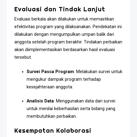
Evaluasi dan Tindak Lanjut
Evaluasi berkala akan dilakukan untuk memastikan
efektivitas program yang dilaksanakan. Pendekatan ini
dilakukan dengan mengumpulkan umpan balik dari
anggota setelah program berakhir. Tindakan perbaikan
akan diimplementasikan berdasarkan hasil evaluasi
tersebut.
Survei Pasca Program
: Melakukan survei untuk
mengukur dampak program terhadap
kesejahteraan anggota.
Analisis Data
: Menggunakan data dari survei
untuk menilai keberhasilan serta bidang yang
membutuhkan perbaikan.
Kesempatan Kolaborasi