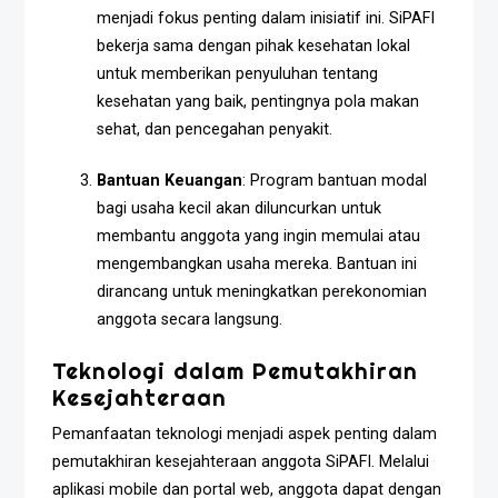
menjadi fokus penting dalam inisiatif ini. SiPAFI
bekerja sama dengan pihak kesehatan lokal
untuk memberikan penyuluhan tentang
kesehatan yang baik, pentingnya pola makan
sehat, dan pencegahan penyakit.
Bantuan Keuangan
: Program bantuan modal
bagi usaha kecil akan diluncurkan untuk
membantu anggota yang ingin memulai atau
mengembangkan usaha mereka. Bantuan ini
dirancang untuk meningkatkan perekonomian
anggota secara langsung.
Teknologi dalam Pemutakhiran
Kesejahteraan
Pemanfaatan teknologi menjadi aspek penting dalam
pemutakhiran kesejahteraan anggota SiPAFI. Melalui
aplikasi mobile dan portal web, anggota dapat dengan