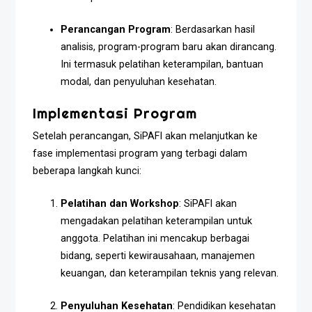
Perancangan Program
: Berdasarkan hasil
analisis, program-program baru akan dirancang.
Ini termasuk pelatihan keterampilan, bantuan
modal, dan penyuluhan kesehatan.
Implementasi Program
Setelah perancangan, SiPAFI akan melanjutkan ke
fase implementasi program yang terbagi dalam
beberapa langkah kunci:
Pelatihan dan Workshop
: SiPAFI akan
mengadakan pelatihan keterampilan untuk
anggota. Pelatihan ini mencakup berbagai
bidang, seperti kewirausahaan, manajemen
keuangan, dan keterampilan teknis yang relevan.
Penyuluhan Kesehatan
: Pendidikan kesehatan