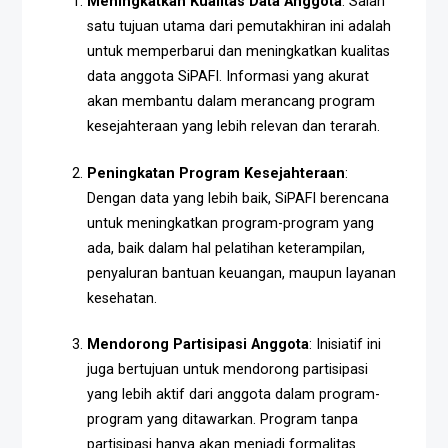
Meningkatkan Kualitas Data Anggota
: Salah
satu tujuan utama dari pemutakhiran ini adalah
untuk memperbarui dan meningkatkan kualitas
data anggota SiPAFI. Informasi yang akurat
akan membantu dalam merancang program
kesejahteraan yang lebih relevan dan terarah.
Peningkatan Program Kesejahteraan
:
Dengan data yang lebih baik, SiPAFI berencana
untuk meningkatkan program-program yang
ada, baik dalam hal pelatihan keterampilan,
penyaluran bantuan keuangan, maupun layanan
kesehatan.
Mendorong Partisipasi Anggota
: Inisiatif ini
juga bertujuan untuk mendorong partisipasi
yang lebih aktif dari anggota dalam program-
program yang ditawarkan. Program tanpa
partisipasi hanya akan menjadi formalitas