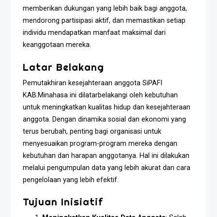
memberikan dukungan yang lebih baik bagi anggota,
mendorong partisipasi aktif, dan memastikan setiap
individu mendapatkan manfaat maksimal dari
keanggotaan mereka.
Latar Belakang
Pemutakhiran kesejahteraan anggota SiPAFI
KAB.Minahasa ini dilatarbelakangi oleh kebutuhan
untuk meningkatkan kualitas hidup dan kesejahteraan
anggota. Dengan dinamika sosial dan ekonomi yang
terus berubah, penting bagi organisasi untuk
menyesuaikan program-program mereka dengan
kebutuhan dan harapan anggotanya. Hal ini dilakukan
melalui pengumpulan data yang lebih akurat dan cara
pengelolaan yang lebih efektif.
Tujuan Inisiatif