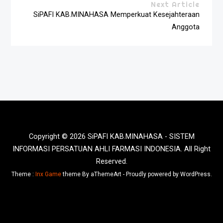
Next Article
SiPAFI KAB.MINAHASA Memperkuat Kesejahteraan
Anggota
Copyright © 2026 SiPAFI KAB.MINAHASA - SISTEM
INFORMASI PERSATUAN AHLI FARMASI INDONESIA. All Right
Reserved.
Theme :
Inx Game
theme By aThemeArt - Proudly powered by WordPress.