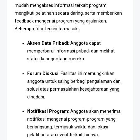
mudah mengakses informasi terkait program,
mengikuti pelatihan secara daring, serta memberikan
feedback mengenai program yang dijalankan.
Beberapa fitur terkini termasuk:
Akses Data Pribadi
: Anggota dapat
memperbarui informasi pribadi dan melihat
status keanggotaan mereka.
Forum Diskusi
: Fasilitas ini memungkinkan
anggota untuk saling berbagi pengalaman dan
solusi atas permasalahan kesejahteraan yang
dihadapi.
Notifikasi Program
: Anggota akan menerima
notifikasi mengenai program-program yang
berlangsung, termasuk waktu dan lokasi
pelatihan atau event terkait lainnya.