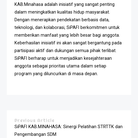
KAB.Minahasa adalah inisiatif yang sangat penting
dalam meningkatkan kualitas hidup masyarakat.
Dengan menerapkan pendekatan berbasis data,
teknologi, dan kolaborasi, SiPAFI berkomitmen untuk
memberikan manfaat yang lebih besar bagi anggota.
Keberhasilan inisiatif ini akan sangat bergantung pada
partisipasi aktif dan dukungan semua pihak terlibat.
SiPAFI berharap untuk menjadikan kesejahteraan
anggota sebagai prioritas utama dalam setiap
program yang diluncurkan di masa depan.
Previous Article
SiPAFI KAB.MINAHASA: Sinergi Pelatihan STRTTK dan
Pengembangan SDM