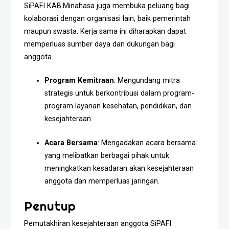
SiPAFI KAB.Minahasa juga membuka peluang bagi
kolaborasi dengan organisasi lain, baik pemerintah
maupun swasta. Kerja sama ini diharapkan dapat
memperluas sumber daya dan dukungan bagi
anggota.
Program Kemitraan
: Mengundang mitra
strategis untuk berkontribusi dalam program-
program layanan kesehatan, pendidikan, dan
kesejahteraan.
Acara Bersama
: Mengadakan acara bersama
yang melibatkan berbagai pihak untuk
meningkatkan kesadaran akan kesejahteraan
anggota dan memperluas jaringan.
Penutup
Pemutakhiran kesejahteraan anggota SiPAFI